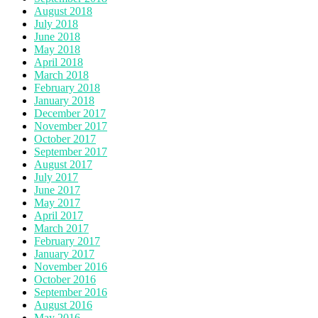
August 2018
July 2018
June 2018
May 2018
April 2018
March 2018
February 2018
January 2018
December 2017
November 2017
October 2017
September 2017
August 2017
July 2017
June 2017
May 2017
April 2017
March 2017
February 2017
January 2017
November 2016
October 2016
September 2016
August 2016
May 2016