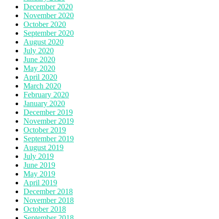
December 2020
November 2020
October 2020
September 2020
August 2020
July 2020
June 2020
May 2020
April 2020
March 2020
February 2020
January 2020
December 2019
November 2019
October 2019
September 2019
August 2019
July 2019
June 2019
May 2019
April 2019
December 2018
November 2018
October 2018
September 2018