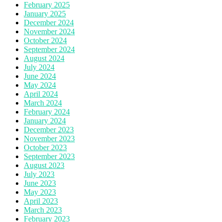
February 2025
January 2025
December 2024
November 2024
October 2024
September 2024
August 2024
July 2024
June 2024
May 2024
April 2024
March 2024
February 2024
January 2024
December 2023
November 2023
October 2023
September 2023
August 2023
July 2023
June 2023
May 2023
April 2023
March 2023
February 2023