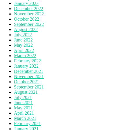
January 2023
December 2022
November 2022
October 2022
September 2022
August 2022
July 2022
June 2022
May 2022
April 2022
March 2022
February 2022
January 2022
December 2021
November 2021
October 2021
September 2021
August 2021
July 2021
June 2021
May 2021
April 2021
March 2021
February 2021
January 2021