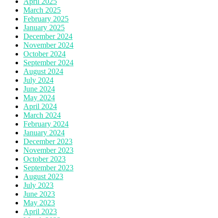
April 2025
March 2025
February 2025
January 2025
December 2024
November 2024
October 2024
September 2024
August 2024
July 2024
June 2024
May 2024
April 2024
March 2024
February 2024
January 2024
December 2023
November 2023
October 2023
September 2023
August 2023
July 2023
June 2023
May 2023
April 2023