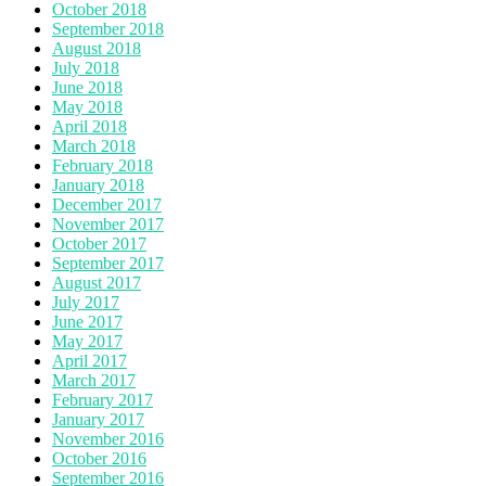
October 2018
September 2018
August 2018
July 2018
June 2018
May 2018
April 2018
March 2018
February 2018
January 2018
December 2017
November 2017
October 2017
September 2017
August 2017
July 2017
June 2017
May 2017
April 2017
March 2017
February 2017
January 2017
November 2016
October 2016
September 2016