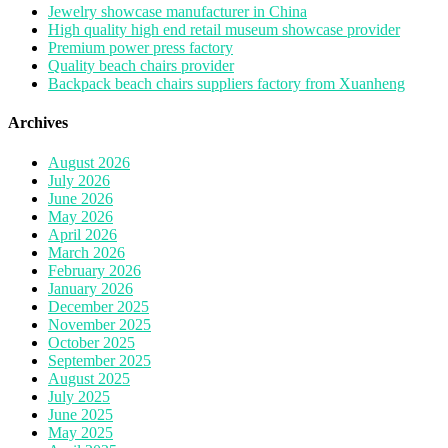
Jewelry showcase manufacturer in China
High quality high end retail museum showcase provider
Premium power press factory
Quality beach chairs provider
Backpack beach chairs suppliers factory from Xuanheng
Archives
August 2026
July 2026
June 2026
May 2026
April 2026
March 2026
February 2026
January 2026
December 2025
November 2025
October 2025
September 2025
August 2025
July 2025
June 2025
May 2025