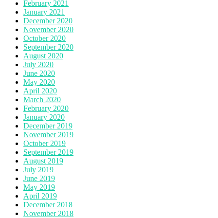
February 2021
January 2021
December 2020
November 2020
October 2020
September 2020
August 2020
July 2020
June 2020
May 2020
April 2020
March 2020
February 2020
January 2020
December 2019
November 2019
October 2019
September 2019
August 2019
July 2019
June 2019
May 2019
April 2019
December 2018
November 2018