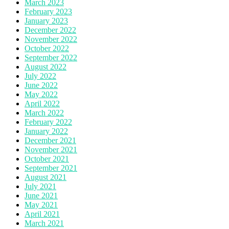
March 2023
February 2023
January 2023
December 2022
November 2022
October 2022
September 2022
August 2022
July 2022
June 2022
May 2022
April 2022
March 2022
February 2022
January 2022
December 2021
November 2021
October 2021
September 2021
August 2021
July 2021
June 2021
May 2021
April 2021
March 2021